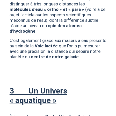
distinguer à très longues distances les
molécules d’eau « ortho » et « para »
(voire à ce
sujet l’article sur
les aspects scientifiques
méconnus de l’eau
), dont la différence subtile
réside au niveau du
spin des atomes
d’hydrogène
.
C’est également grâce aux masers à eau présents
au sein de la
Voie lactée
que l’on a pu mesurer
avec une précision la distance qui sépare notre
planète du
centre de notre galaxie
.
3 Un Univers
« aquatique »