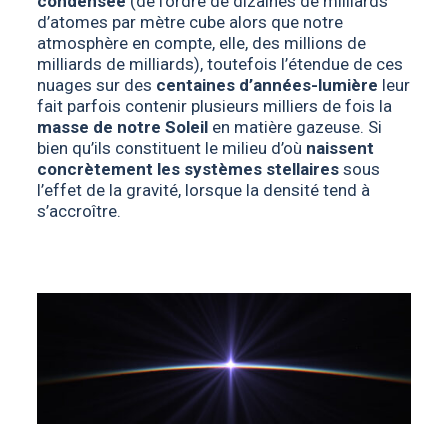
condensée
(de l’ordre de dizaines de milliards
d’atomes par mètre cube alors que notre
atmosphère en compte, elle, des millions de
milliards de milliards), toutefois l’étendue de ces
nuages sur des
centaines d’années-lumière
leur
fait parfois contenir plusieurs milliers de fois la
masse de notre Soleil
en matière gazeuse. Si
bien qu’ils constituent le milieu d’où
naissent
concrètement les systèmes stellaires
sous
l’effet de la gravité, lorsque la densité tend à
s’accroître.