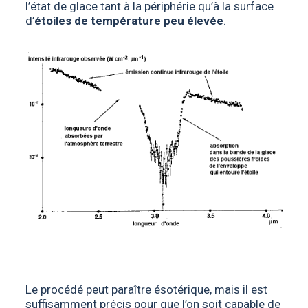
l’état de glace tant à la périphérie qu’à la surface
d’
étoiles de température peu élevée
.
Le procédé peut paraître ésotérique, mais il est
suffisamment précis pour que l’on soit capable de