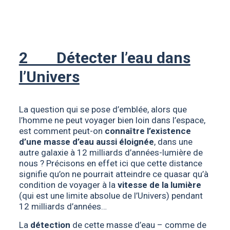
2 Détecter l’eau dans
l’Univers
La question qui se pose d’emblée, alors que
l’homme ne peut voyager bien loin dans l’espace,
est comment peut-on
connaître l’existence
d’une masse d’eau aussi éloignée
, dans une
autre galaxie à 12 milliards d’années-lumière de
nous ? Précisons en effet ici que cette distance
signifie qu’on ne pourrait atteindre ce quasar qu’à
condition de voyager à la
vitesse de la lumière
(qui est une limite absolue de l’Univers) pendant
12 milliards d’années…
La
détection
de cette masse d’eau – comme de