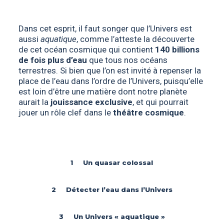
Dans cet esprit, il faut songer que l’Univers est
aussi
aquatique
, comme l’atteste la découverte
de cet océan cosmique qui contient
140 billions
de fois plus d’eau
que tous nos océans
terrestres. Si bien que l’on est invité à repenser la
place de l’eau dans l’ordre de l’Univers, puisqu’elle
est loin d’être une matière dont notre planète
aurait la
jouissance exclusive
, et qui pourrait
jouer un rôle clef dans le
théâtre cosmique
.
1 Un quasar colossal
2 Détecter l’eau dans l’Univers
3 Un Univers « aquatique »