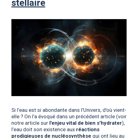
stellaire
Si l’eau est si abondante dans l’Univers, d’où vient-
elle ? On l’a évoqué dans un précédent article (voir
notre article sur
l’enjeu vital de bien s’hydrater
),
l’eau doit son existence aux
réactions
prodigieuses de nucléosynthèse
qui ont lieu au