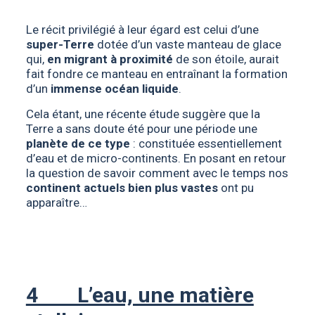
Le récit privilégié à leur égard est celui d’une
super-Terre
dotée d’un vaste manteau de glace
qui,
en migrant à proximité
de son étoile, aurait
fait fondre ce manteau en entraînant la formation
d’un
immense océan liquide
.
Cela étant, une récente étude suggère que la
Terre a sans doute été pour une période une
planète de ce type
: constituée essentiellement
d’eau et de micro-continents. En posant en retour
la question de savoir comment avec le temps nos
continent actuels bien plus vastes
ont pu
apparaître…
4 L’eau, une matière