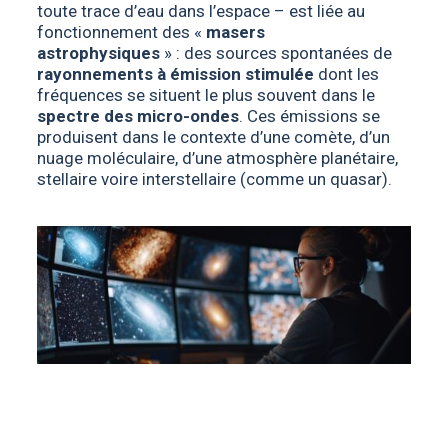
toute trace d’eau dans l’espace – est liée au
fonctionnement des «
masers
astrophysiques
» : des sources spontanées de
rayonnements à émission stimulée
dont les
fréquences se situent le plus souvent dans le
spectre des micro-ondes
. Ces émissions se
produisent dans le contexte d’une comète, d’un
nuage moléculaire, d’une atmosphère planétaire,
stellaire voire interstellaire (comme un quasar).