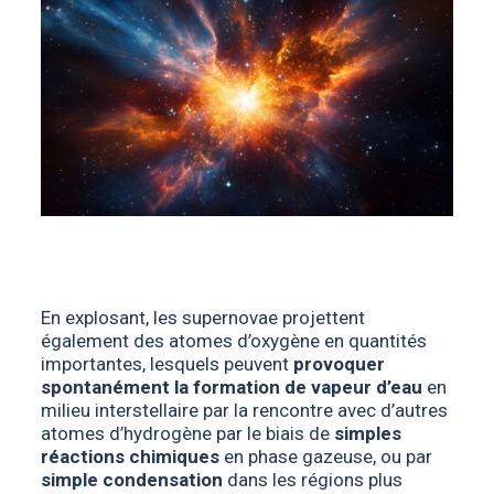
En explosant, les supernovae projettent
également des atomes d’oxygène en quantités
importantes, lesquels peuvent
provoquer
spontanément la formation de vapeur d’eau
en
milieu interstellaire par la rencontre avec d’autres
atomes d’hydrogène par le biais de
simples
réactions chimiques
en phase gazeuse, ou par
simple condensation
dans les régions plus