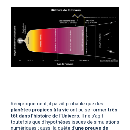
Réciproquement, il paraît probable que des
planètes propices à la vie
ont pu se former
très
tôt dans l’histoire de l’Univers
. Il ne s’agit
toutefois que d’hypothèses issues de simulations
numériques ; aussi la quête d’
une preuve de