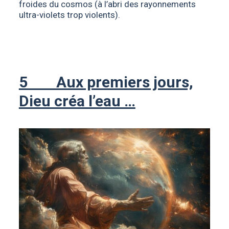
froides du cosmos (à l’abri des rayonnements
ultra-violets trop violents).
5 Aux premiers jours,
Dieu créa l’eau …