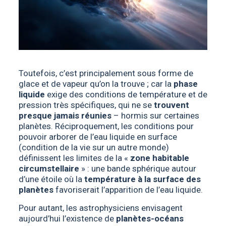
Toutefois, c’est principalement sous forme de
glace et de vapeur qu’on la trouve ; car la
phase
liquide
exige des conditions de température et de
pression très spécifiques, qui ne se
trouvent
presque jamais réunies
– hormis sur certaines
planètes. Réciproquement, les conditions pour
pouvoir arborer de l’eau liquide en surface
(condition de la vie sur un autre monde)
définissent les limites de la «
zone habitable
circumstellaire
» : une bande sphérique autour
d’une étoile où la
température à la surface des
planètes
favoriserait l’apparition de l’eau liquide.
Pour autant, les astrophysiciens envisagent
aujourd’hui l’existence de
planètes-océans