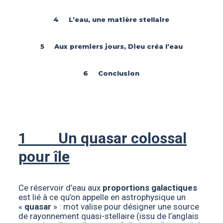
4 L’eau, une matière stellaire
5 Aux premiers jours, Dieu créa l’eau
6 Conclusion
1 Un quasar colossal
pour île
Ce réservoir d’eau aux
proportions galactiques
est lié à ce qu’on appelle en astrophysique un
«
quasar
» : mot valise pour désigner une source
de rayonnement quasi-stellaire (issu de l’anglais