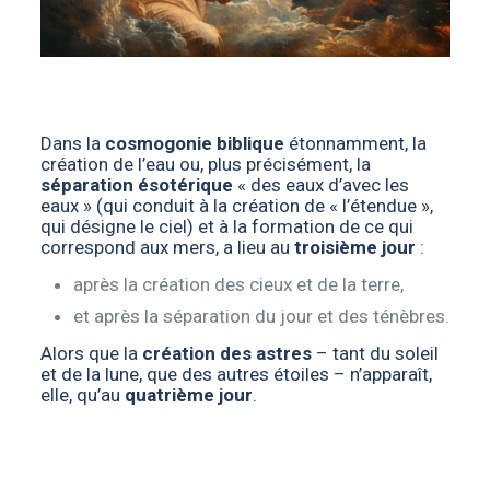
Dans la
cosmogonie biblique
étonnamment, la
création de l’eau ou, plus précisément, la
séparation ésotérique
« des eaux d’avec les
eaux » (qui conduit à la création de « l’étendue »,
qui désigne le ciel) et à la formation de ce qui
correspond aux mers, a lieu au
troisième jour
:
après la création des cieux et de la terre,
et après la séparation du jour et des ténèbres.
Alors que la
création des astres
– tant du soleil
et de la lune, que des autres étoiles – n’apparaît,
elle, qu’au
quatrième jour
.