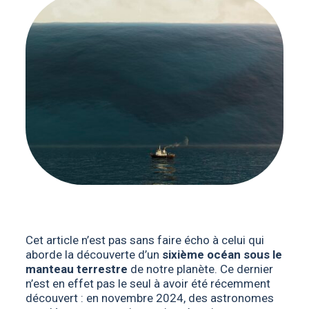
Cet article n’est pas sans faire écho à celui qui
aborde la découverte d’un
sixième océan sous le
manteau terrestre
de notre planète. Ce dernier
n’est en effet pas le seul à avoir été récemment
découvert : en novembre 2024, des astronomes