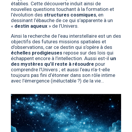
établies. Cette découverte induit ainsi de
nouvelles questions touchant à la formation et
l’évolution des
structures cosmiques
, en
dessinant l’ébauche de ce qui s’apparente à un
«
destin aqueux
» de l’Univers.
Ainsi la recherche de l’eau interstellaire est un des
objectifs des futures missions spatiales et
d’observations, car ce destin qui s’opère à des
échelles prodigieuses
repose sur des lois qui
échappent encore à l’intellection. Aussi est-il
un
des mystères qu’il reste à résoudre
pour
comprendre l’Univers ; et aussi l’eau n’a-t-elle
toujours pas fini d’étonner dans son rôle intime
avec l’émergence (inéluctable ?) de la vie…