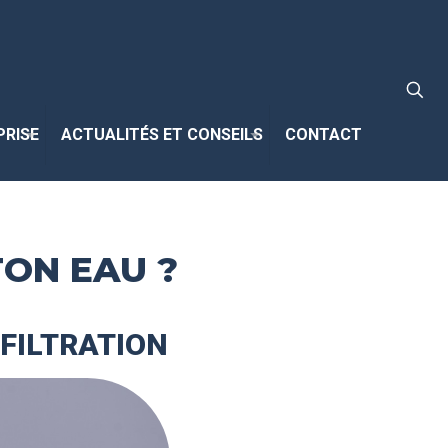
PRISE
ACTUALITÉS ET CONSEILS
CONTACT
TON EAU ?
FILTRATION