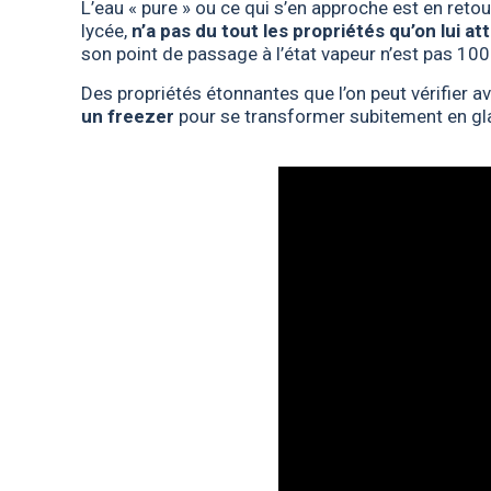
L’eau « pure » ou ce qui s’en approche est en reto
lycée,
n’a pas du tout les propriétés qu’on lui at
son point de passage à l’état vapeur n’est pas 100
Des propriétés étonnantes que l’on peut vérifier 
un freezer
pour se transformer subitement en glace