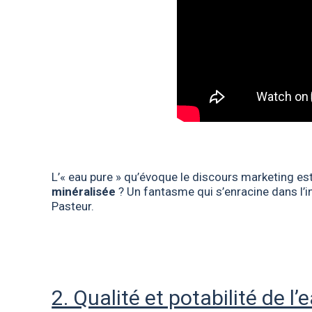
L’« eau pure » qu’évoque le discours marketing e
minéralisée
? Un fantasme qui s’enracine dans l’
Pasteur.
2. Qualité et potabilité de l’