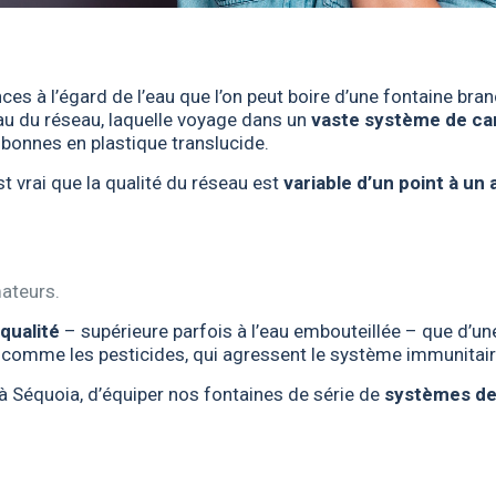
s à l’égard de l’eau que l’on peut boire d’une fontaine branc
eau du réseau, laquelle voyage dans un
vaste système de can
nbonnes en plastique translucide.
t vrai que la qualité du réseau est
variable d’un point à un 
ateurs.
qualité
– supérieure parfois à l’eau embouteillée – que d’un
, comme les pesticides, qui agressent le système immunitair
 à Séquoia, d’équiper nos fontaines de série de
systèmes de 