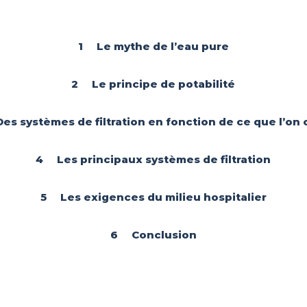
1 Le mythe de l’eau pure
2 Le principe de potabilité
s systèmes de filtration en fonction de ce que l’on 
4 Les principaux systèmes de filtration
5 Les exigences du milieu hospitalier
6 Conclusion