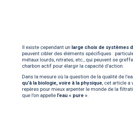
Il existe cependant un
large choix de systèmes de
peuvent cibler des éléments spécifiques : particu
métaux lourds, nitrates, etc., qui peuvent se greff
charbon actif pour élargir la capacité d’action.
Dans la mesure où la question de la qualité de l’
qu’à la biologie, voire à la physique
, cet article 
repères pour mieux arpenter le monde de la filtrat
que l’on appelle
l’eau « pure »
.