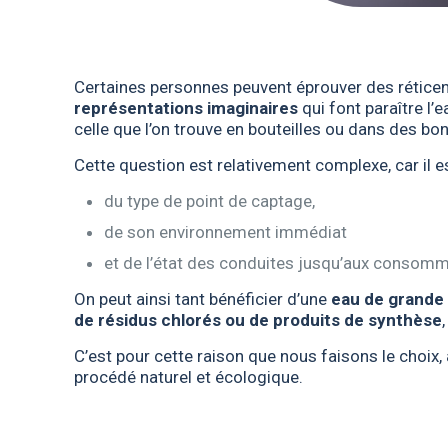
Certaines personnes peuvent éprouver des réticence
représentations imaginaires
qui font paraître l’
celle que l’on trouve en bouteilles ou dans des bo
Cette question est relativement complexe, car il es
du type de point de captage,
de son environnement immédiat
et de l’état des conduites jusqu’aux consomm
On peut ainsi tant bénéficier d’une
eau de grande 
de résidus chlorés ou de produits de synthèse
C’est pour cette raison que nous faisons le choix,
procédé naturel et écologique.