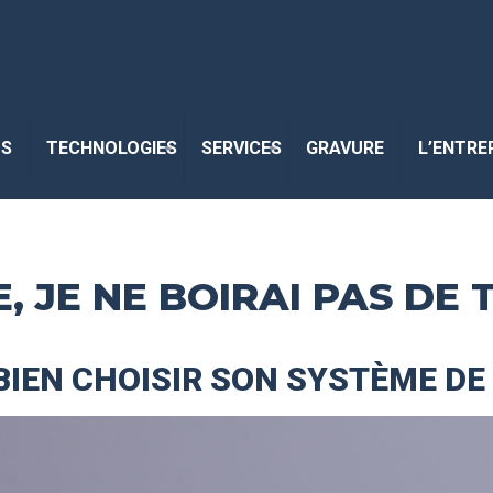
TS
TECHNOLOGIES
SERVICES
GRAVURE
L’ENTRE
, JE NE BOIRAI PAS DE 
IEN CHOISIR SON SYSTÈME DE 