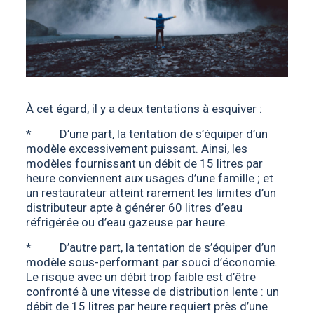
À cet égard, il y a deux tentations à esquiver :
* D’une part, la tentation de s’équiper d’un
modèle excessivement puissant. Ainsi, les
modèles fournissant un débit de 15 litres par
heure conviennent aux usages d’une famille ; et
un restaurateur atteint rarement les limites d’un
distributeur apte à générer 60 litres d’eau
réfrigérée ou d’eau gazeuse par heure.
* D’autre part, la tentation de s’équiper d’un
modèle sous-performant par souci d’économie.
Le risque avec un débit trop faible est d’être
confronté à une vitesse de distribution lente : un
débit de 15 litres par heure requiert près d’une