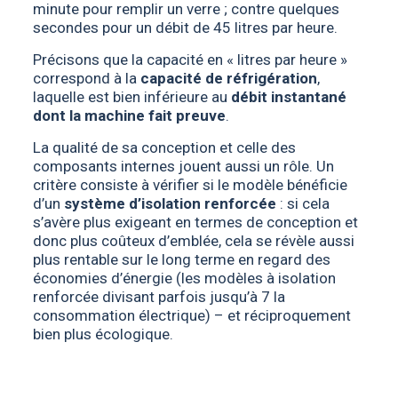
minute pour remplir un verre ; contre quelques
secondes pour un débit de 45 litres par heure.
Précisons que la capacité en « litres par heure »
correspond à la
capacité de réfrigération
,
laquelle est bien inférieure au
débit instantané
dont la machine fait preuve
.
La qualité de sa conception et celle des
composants internes jouent aussi un rôle. Un
critère consiste à vérifier si le modèle bénéficie
d’un
système d’isolation renforcée
: si cela
s’avère plus exigeant en termes de conception et
donc plus coûteux d’emblée, cela se révèle aussi
plus rentable sur le long terme en regard des
économies d’énergie (les modèles à isolation
renforcée divisant parfois jusqu’à 7 la
consommation électrique) – et réciproquement
bien plus écologique.