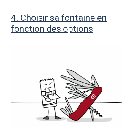
4. Choisir sa fontaine en
fonction des options