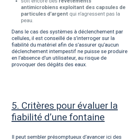
soit encore des
revêtements
antimicrobiens exploitant des capsules de
particules d’argent
qui n’agressent pas la
peau.
Dans le cas des systèmes à déclenchement par
cellules, il est conseillé de s’interroger sur la
fiabilité du matériel afin de s’assurer qu’aucun
déclenchement intempestif ne puisse se produire
en l’absence d’un utilisateur, au risque de
provoquer des dégâts des eaux.
5. Critères pour évaluer la
fiabilité d’une fontaine
Il peut sembler présomptueux d’avancer ici des