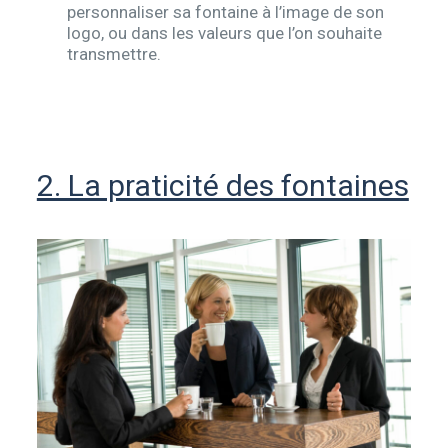
personnaliser sa fontaine à l’image de son
logo, ou dans les valeurs que l’on souhaite
transmettre.
2. La praticité des fontaines