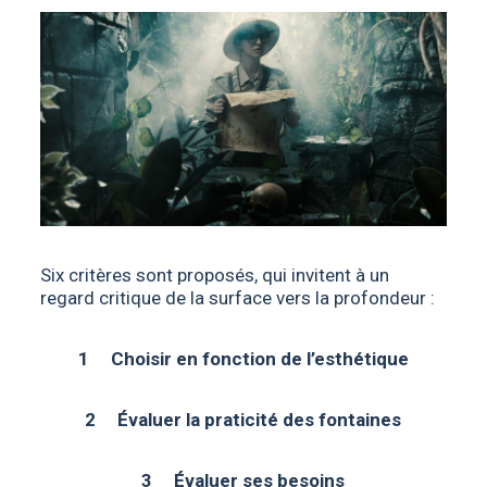
Six critères sont proposés, qui invitent à un
regard critique de la surface vers la profondeur :
1 Choisir en fonction de l’esthétique
2 Évaluer la praticité des fontaines
3 Évaluer ses besoins