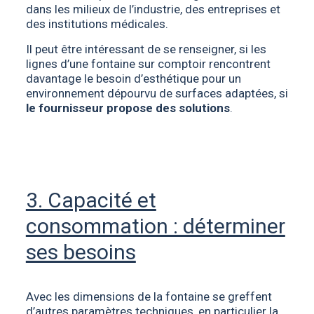
dans les milieux de l’industrie, des entreprises et
des institutions médicales.
Il peut être intéressant de se renseigner, si les
lignes d’une fontaine sur comptoir rencontrent
davantage le besoin d’esthétique pour un
environnement dépourvu de surfaces adaptées, si
le fournisseur propose des solutions
.
3. Capacité et
consommation : déterminer
ses besoins
Avec les dimensions de la fontaine se greffent
d’autres paramètres techniques, en particulier la