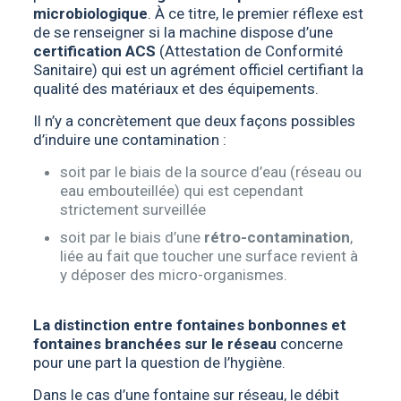
microbiologique
. À ce titre, le premier réflexe est
de se renseigner si la machine dispose d’une
certification ACS
(Attestation de Conformité
Sanitaire) qui est un agrément officiel certifiant la
qualité des matériaux et des équipements.
Il n’y a concrètement que deux façons possibles
d’induire une contamination :
soit par le biais de la source d’eau (réseau ou
eau embouteillée) qui est cependant
strictement surveillée
soit par le biais d’une
rétro-contamination
,
liée au fait que toucher une surface revient à
y déposer des micro-organismes.
La distinction entre fontaines bonbonnes et
fontaines branchées sur le réseau
concerne
pour une part la question de l’hygiène.
Dans le cas d’une fontaine sur réseau, le débit