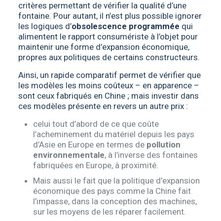
critères permettant de vérifier la qualité d’une
fontaine. Pour autant, il n’est plus possible ignorer
les logiques d’
obsolescence programmée
qui
alimentent le rapport consumériste à l’objet pour
maintenir une forme d’expansion économique,
propres aux politiques de certains constructeurs.
Ainsi, un rapide comparatif permet de vérifier que
les modèles les moins coûteux – en apparence –
sont ceux fabriqués en Chine ; mais investir dans
ces modèles présente en revers un autre prix :
celui tout d’abord de ce que coûte
l’acheminement du matériel depuis les pays
d’Asie en Europe en termes de
pollution
environnementale
, à l’inverse des fontaines
fabriquées en Europe, à proximité.
Mais aussi le fait que la politique d’expansion
économique des pays comme la Chine fait
l’impasse, dans la conception des machines,
sur les moyens de les réparer facilement.