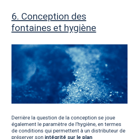
6. Conception des
fontaines et hygiène
Derrière la question de la conception se joue
également le paramètre de l’hygiène, en termes
de conditions qui permettent à un distributeur de
préserver son
intégrité sur le plan