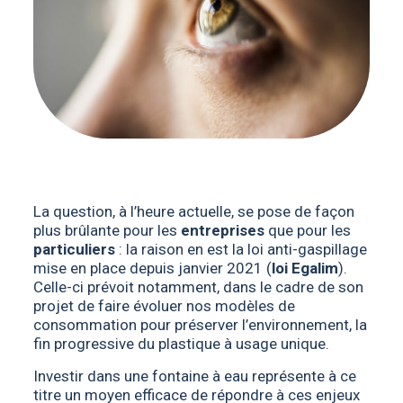
La question, à l’heure actuelle, se pose de façon
plus brûlante pour les
entreprises
que pour les
particuliers
: la raison en est la loi anti-gaspillage
mise en place depuis janvier 2021 (
loi Egalim
).
Celle-ci prévoit notamment, dans le cadre de son
projet de faire évoluer nos modèles de
consommation pour préserver l’environnement, la
fin progressive du plastique à usage unique.
Investir dans une fontaine à eau représente à ce
titre un moyen efficace de répondre à ces enjeux