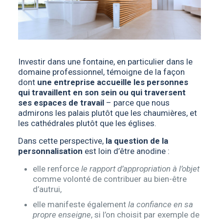
Investir dans une fontaine, en particulier dans le
domaine professionnel, témoigne de la façon
dont
une entreprise accueille les personnes
qui travaillent en son sein ou qui traversent
ses espaces de travail
– parce que nous
admirons les palais plutôt que les chaumières, et
les cathédrales plutôt que les églises.
Dans cette perspective,
la question de la
personnalisation
est loin d’être anodine :
elle renforce
le rapport d’appropriation à l’objet
comme volonté de contribuer au bien-être
d’autrui,
elle manifeste également
la confiance en sa
propre enseigne
, si l’on choisit par exemple de