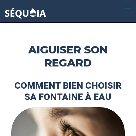
AIGUISER SON
REGARD
COMMENT BIEN CHOISIR
SA FONTAINE À EAU