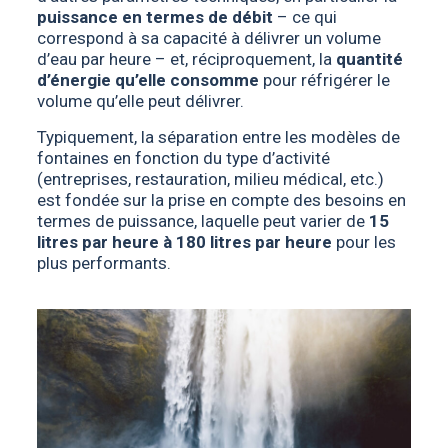
puissance en termes de débit
– ce qui
correspond à sa capacité à délivrer un volume
d’eau par heure – et, réciproquement, la
quantité
d’énergie qu’elle consomme
pour réfrigérer le
volume qu’elle peut délivrer.
Typiquement, la séparation entre les modèles de
fontaines en fonction du type d’activité
(entreprises, restauration, milieu médical, etc.)
est fondée sur la prise en compte des besoins en
termes de puissance, laquelle peut varier de
15
litres par heure à 180 litres par heure
pour les
plus performants.