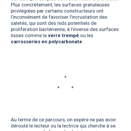
Plus concrètement, les surfaces granuleuses
privilégiées par certains constructeurs ont
l’inconvénient de favoriser l’incrustation des
saletés, qui sont des nids potentiels de
prolifération bactérienne, à l’inverse des surfaces
lisses comme le
verre trempé
ou les
carrosseries en polycarbonate
.
*
* *
Au terme de ce parcours, on espère ne pas avoir
dérouté le lecteur ou la lectrice qui cherche à se