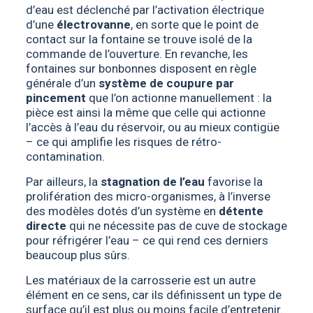
d’eau est déclenché par l’activation électrique
d’une
électrovanne
, en sorte que le point de
contact sur la fontaine se trouve isolé de la
commande de l’ouverture. En revanche, les
fontaines sur bonbonnes disposent en règle
générale d’un
système de coupure par
pincement
que l’on actionne manuellement : la
pièce est ainsi la même que celle qui actionne
l’accès à l’eau du réservoir, ou au mieux contigüe
– ce qui amplifie les risques de rétro-
contamination.
Par ailleurs, la
stagnation de l’eau
favorise la
prolifération des micro-organismes, à l’inverse
des modèles dotés d’un système en
détente
directe
qui ne nécessite pas de cuve de stockage
pour réfrigérer l’eau – ce qui rend ces derniers
beaucoup plus sûrs.
Les matériaux de la carrosserie est un autre
élément en ce sens, car ils définissent un type de
surface qu’il est plus ou moins facile d’entretenir.