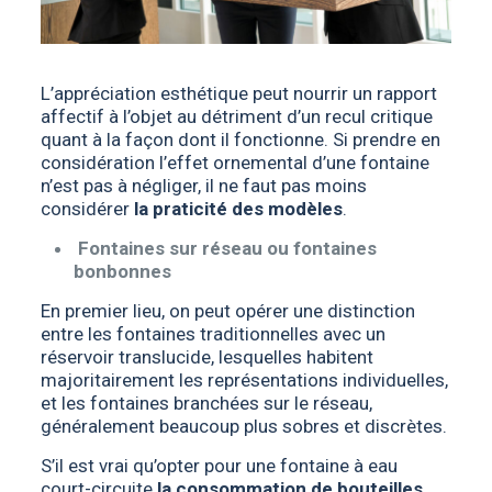
L’appréciation esthétique peut nourrir un rapport
affectif à l’objet au détriment d’un recul critique
quant à la façon dont il fonctionne. Si prendre en
considération l’effet ornemental d’une fontaine
n’est pas à négliger, il ne faut pas moins
considérer
la praticité des modèles
.
Fontaines sur réseau ou fontaines
bonbonnes
En premier lieu, on peut opérer une distinction
entre les fontaines traditionnelles avec un
réservoir translucide, lesquelles habitent
majoritairement les représentations individuelles,
et les fontaines branchées sur le réseau,
généralement beaucoup plus sobres et discrètes.
S’il est vrai qu’opter pour une fontaine à eau
court-circuite
la consommation de bouteilles