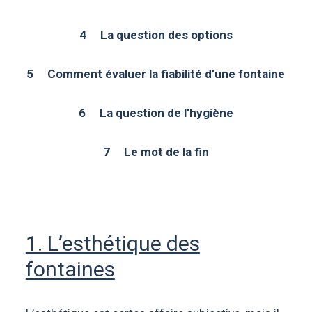
4 La question des options
5 Comment évaluer la fiabilité d’une fontaine
6 La question de l’hygiène
7 Le mot de la fin
1. L’esthétique des
fontaines