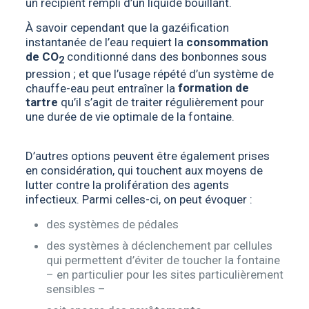
un récipient rempli d’un liquide bouillant.
À savoir cependant que la gazéification
instantanée de l’eau requiert la
consommation
de CO
conditionné dans des bonbonnes sous
2
pression ; et que l’usage répété d’un système de
chauffe-eau peut entraîner la
formation de
tartre
qu’il s’agit de traiter régulièrement pour
une durée de vie optimale de la fontaine.
D’autres options peuvent être également prises
en considération, qui touchent aux moyens de
lutter contre la prolifération des agents
infectieux. Parmi celles-ci, on peut évoquer :
des systèmes de pédales
des systèmes à déclenchement par cellules
qui permettent d’éviter de toucher la fontaine
– en particulier pour les sites particulièrement
sensibles –