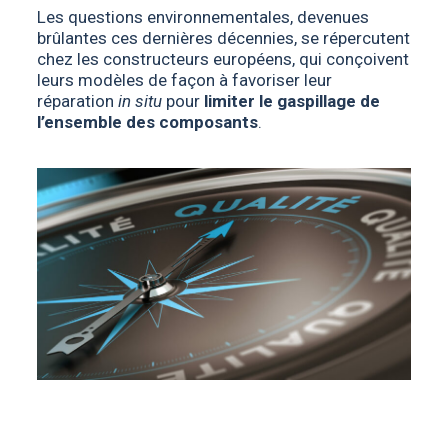
Les questions environnementales, devenues
brûlantes ces dernières décennies, se répercutent
chez les constructeurs européens, qui conçoivent
leurs modèles de façon à favoriser leur
réparation
in situ
pour
limiter le gaspillage de
l’ensemble des composants
.