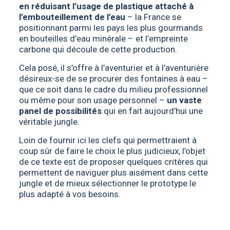
en réduisant l’usage de plastique attaché à
l’embouteillement de l’eau
– la France se
positionnant parmi les pays les plus gourmands
en bouteilles d’eau minérale – et l’empreinte
carbone qui découle de cette production.
Cela posé, il s’offre à l’aventurier et à l’aventurière
désireux-se de se procurer des fontaines à eau –
que ce soit dans le cadre du milieu professionnel
ou même pour son usage personnel –
un vaste
panel de possibilités
qui en fait aujourd’hui une
véritable jungle.
Loin de fournir ici les clefs qui permettraient à
coup sûr de faire le choix le plus judicieux, l’objet
de ce texte est de proposer quelques critères qui
permettent de naviguer plus aisément dans cette
jungle et de mieux sélectionner le prototype le
plus adapté à vos besoins.