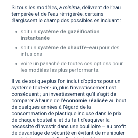
Si tous les modèles,
a minima
, délivrent de l’eau
tempérée et de l’eau réfrigérée, certains
élargissent le champ des possibles en incluant :
soit un
système de gazéification
instantanée
soit un
système de chauffe-eau
pour des
infusions
voire un panaché de toutes ces options pour
les modèles les plus performants.
Il va de soi que plus l’on inclut d’options pour un
système tout-en-un, plus l’investissement est
conséquent ; un investissement qu’il s’agit de
comparer à l’aune de l’
économie réalisée
au bout
de quelques années à l’égard de la
consommation de plastique incluse dans le prix
de chaque bouteille, et du fait d’esquiver la
nécessité d’investir dans une bouilloire – au profit
de davantage de sécurité en évitant de manipuler