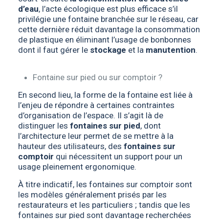
d’eau
, l’acte écologique est plus efficace s’il
privilégie une fontaine branchée sur le réseau, car
cette dernière réduit davantage la consommation
de plastique en éliminant l’usage de bonbonnes
dont il faut gérer le
stockage
et la
manutention
.
Fontaine sur pied ou sur comptoir ?
En second lieu, la forme de la fontaine est liée à
l’enjeu de répondre à certaines contraintes
d’organisation de l’espace. Il s’agit là de
distinguer les
fontaines sur pied
, dont
l’architecture leur permet de se mettre à la
hauteur des utilisateurs, des
fontaines sur
comptoir
qui nécessitent un support pour un
usage pleinement ergonomique.
À titre indicatif, les fontaines sur comptoir sont
les modèles généralement prisés par les
restaurateurs et les particuliers ; tandis que les
fontaines sur pied sont davantage recherchées