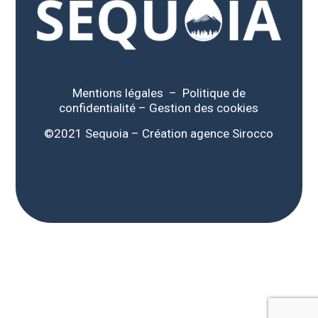
Mentions légales
–
Politique de
confidentialité
–
Gestion des cookies
©2021 Sequoia – Création
agence Sirocco