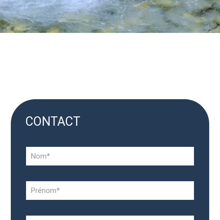
CONTACT