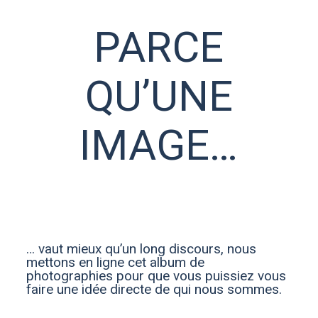
PARCE
QU’UNE
IMAGE…
… vaut mieux qu’un long discours, nous
mettons en ligne cet album de
photographies pour que vous puissiez vous
faire une idée directe de qui nous sommes.