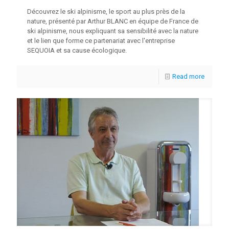
Découvrez le ski alpinisme, le sport au plus près de la
nature, présenté par Arthur BLANC en équipe de France de
ski alpinisme, nous expliquant sa sensibilité avec la nature
et le lien que forme ce partenariat avec l'entreprise
SEQUOIA et sa cause écologique.
Read more