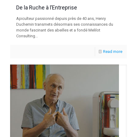
De la Ruche à l’Entreprise
Apiculteur passionné depuis près de 40 ans, Henry
Duchemin transmets désormais ses connaissances du
monde fascinant des abeilles et a fondé Melilot
Consulting...
Read more