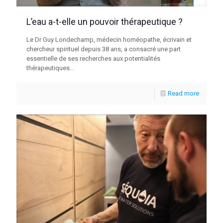
L’eau a-t-elle un pouvoir thérapeutique ?
Le Dr Guy Londechamp, médecin homéopathe, écrivain et
chercheur spirituel depuis 38 ans, a consacré une part
essentielle de ses recherches aux potentialités
thérapeutiques...
Read more