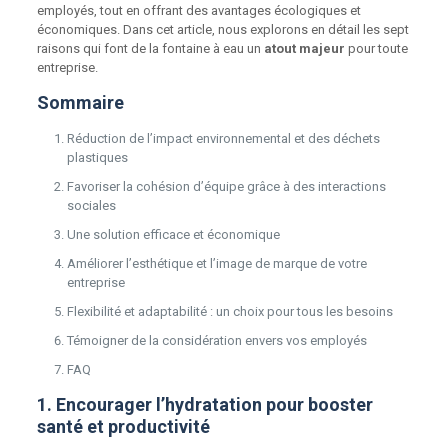
employés, tout en offrant des avantages écologiques et
économiques. Dans cet article, nous explorons en détail les sept
raisons qui font de la fontaine à eau un
atout majeur
pour toute
entreprise.
Sommaire
Réduction de l’impact environnemental et des déchets
plastiques
Favoriser la cohésion d’équipe grâce à des interactions
sociales
Une solution efficace et économique
Améliorer l’esthétique et l’image de marque de votre
entreprise
Flexibilité et adaptabilité : un choix pour tous les besoins
Témoigner de la considération envers vos employés
FAQ
1. Encourager l’hydratation pour booster
santé et productivité