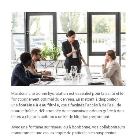
Maintenir une bonne hydratation est essentiel pour la santé et le
fonctionnement optimal du cerveau. En mettant à disposition
une
fontaine à eau filtrée
, vous facilitez l’accès à de l’eau de
source fraîche, débarrassée des mauvaises odeurs grâce à des
filtres à charbon actif ou à un kit de filtration performant.
Avec une fontaine sur réseau ou à bonbonne, vos collaborateurs
consomment une eau exempte de particules en suspension