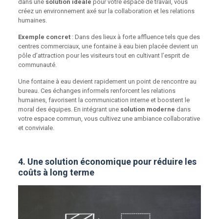
dans une
solution idéale
pour votre espace de travail, vous
créez un environnement axé sur la collaboration et les relations
humaines.
Exemple concret
: Dans des lieux à forte affluence tels que des
centres commerciaux, une fontaine à eau bien placée devient un
pôle d’attraction pour les visiteurs tout en cultivant l’esprit de
communauté.
Une fontaine à eau devient rapidement un point de rencontre au
bureau. Ces échanges informels renforcent les relations
humaines, favorisent la communication interne et boostent le
moral des équipes. En intégrant une
solution moderne
dans
votre espace commun, vous cultivez une ambiance collaborative
et conviviale.
4. Une solution économique pour réduire les
coûts à long terme