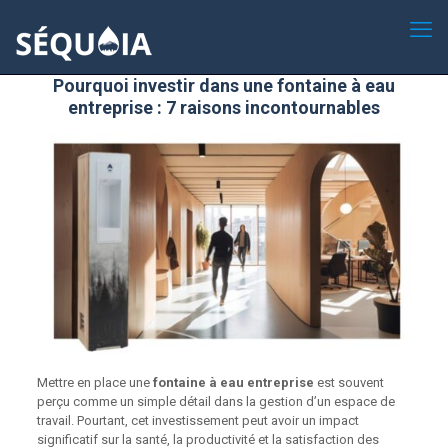
Pourquoi investir dans une fontaine à eau
entreprise : 7 raisons incontournables
Mettre en place une
fontaine à eau entreprise
est souvent
perçu comme un simple détail dans la gestion d’un espace de
travail. Pourtant, cet investissement peut avoir un impact
significatif sur la santé, la productivité et la satisfaction des