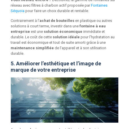
réseau avec filtres à charbon actif proposée par
Fontaines
Séquoia
pour faire un choix durable et rentable.
Contrairement à l’
achat de bouteilles
en plastique ou autres
solutions à court terme, investir dans une
fontaine à eau
entreprise
est une
solution économique
immédiate et
durable. Le coût de cette
solution idéale
pour l’hydratation au
travail est économique et tout de suite amorti grâce à une
maintenance simplifiée
de l’appareil et à son utilisation
durable.
5. Améliorer l’esthétique et l’image de
marque de votre entreprise