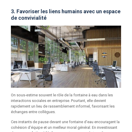
3. Favoriser les liens humains avec un espace
de convivialité
On sous-estime souvent le rôle de la fontaine à eau dans les
interactions sociales en entreprise. Pourtant, elle devient
rapidement un lieu de rassemblement informel, favorisant les
échanges entre collègues.
Ces instants de pause devant une fontaine d’eau encouragent la
cohésion d’équipe et un meilleur moral général. En investissant