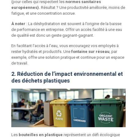
(pour celles qui respectent les
normes sanitaires
européennes).
Résultat ? Une productivité améliorée, moins de
fatigue, et une concentration accrue.
À noter
: La déshydratation est souvent à l’origine de la baisse
de performance en entreprise. Offrir un accès facilité à une eau
de qualité est donc un geste gagnant-gagnant.
En facilitant l’accès à l’eau, vous encouragez vos employés à
rester hydratés et productifs. Une
fontaine sur réseau
, par
exemple, offre une solution pratique et continue pour un espace
de travail.
2. Réduction de l’impact environnemental et
des déchets plastiques
Les
bouteilles en plastique
représentent un défi écologique