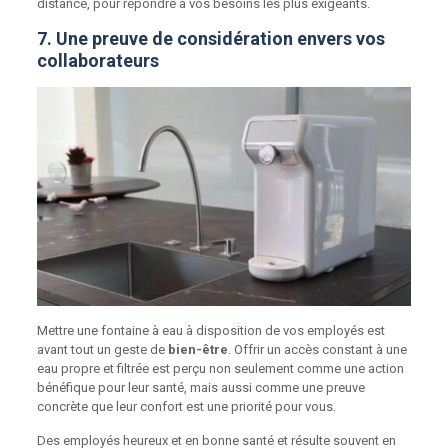
distance, pour répondre à vos besoins les plus exigeants.
7. Une preuve de considération envers vos
collaborateurs
Mettre une fontaine à eau à disposition de vos e
mployés est
avant tout un geste de
bien-être
. Offrir un accès constant à une
eau propre et filtrée est perçu non seulement comme une action
bénéfique pour leur santé, mais aussi comme une preuve
concrète que leur confort est une priorité pour vous.
Des employés heureux et en bonne santé et résulte souvent en