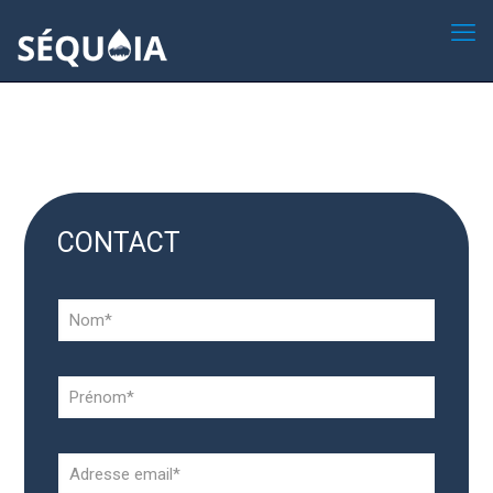
CONTACT