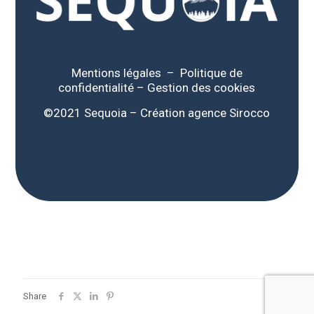
Mentions légales
–
Politique de
confidentialité
–
Gestion des cookies
©2021 Sequoia – Création
agence Sirocco
Share